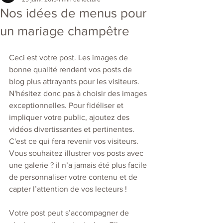
Nos idées de menus pour
un mariage champêtre
Ceci est votre post. Les images de 
bonne qualité rendent vos posts de 
blog plus attrayants pour les visiteurs. 
N'hésitez donc pas à choisir des images 
exceptionnelles. Pour fidéliser et 
impliquer votre public, ajoutez des 
vidéos divertissantes et pertinentes. 
C'est ce qui fera revenir vos visiteurs. 
Vous souhaitez illustrer vos posts avec 
une galerie ? il n’a jamais été plus facile 
de personnaliser votre contenu et de 
capter l’attention de vos lecteurs !
Votre post peut s’accompagner de 