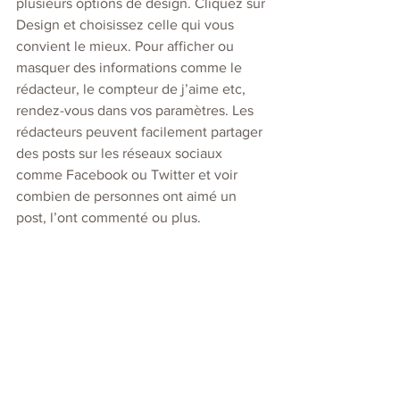
plusieurs options de design. Cliquez sur 
Design et choisissez celle qui vous 
convient le mieux. Pour afficher ou 
masquer des informations comme le 
rédacteur, le compteur de j’aime etc, 
rendez-vous dans vos paramètres. Les 
rédacteurs peuvent facilement partager 
des posts sur les réseaux sociaux 
comme Facebook ou Twitter et voir 
combien de personnes ont aimé un 
post, l’ont commenté ou plus.