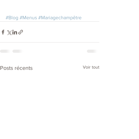
#Blog
#Menus
#Mariagechampêtre
Voir tout
Posts récents