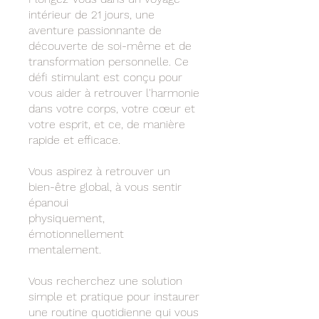
intérieur de 21 jours, une
aventure passionnante de
découverte de soi-même et de
transformation personnelle. Ce
défi stimulant est conçu pour
vous aider à retrouver l'harmonie
dans votre corps, votre cœur et
votre esprit, et ce, de manière
rapide et efficace.
Vous aspirez à retrouver un
bien-être global, à vous sentir
épanoui
physiquement,
émotionnellement
mentalement.
Vous recherchez une solution
simple et pratique pour instaurer
une routine quotidienne qui vous