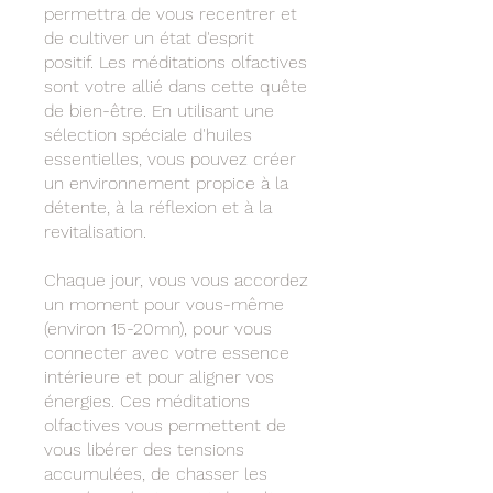
permettra de vous recentrer et
de cultiver un état d'esprit
positif. Les méditations olfactives
sont votre allié dans cette quête
de bien-être. En utilisant une
sélection spéciale d'huiles
essentielles, vous pouvez créer
un environnement propice à la
détente, à la réflexion et à la
revitalisation.
Chaque jour, vous vous accordez
un moment pour vous-même
(environ 15-20mn), pour vous
connecter avec votre essence
intérieure et pour aligner vos
énergies. Ces méditations
olfactives vous permettent de
vous libérer des tensions
accumulées, de chasser les