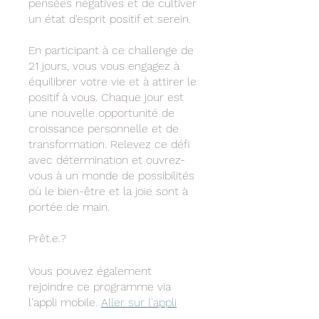
pensées négatives et de cultiver
un état d'esprit positif et serein.
En participant à ce challenge de
21 jours, vous vous engagez à
équilibrer votre vie et à attirer le
positif à vous. Chaque jour est
une nouvelle opportunité de
croissance personnelle et de
transformation. Relevez ce défi
avec détermination et ouvrez-
vous à un monde de possibilités
où le bien-être et la joie sont à
portée de main.
Prêt.e.?
Vous pouvez également
rejoindre ce programme via
l'appli mobile.
Aller sur l'appli