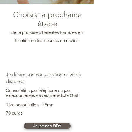
Choisis ta prochaine
étape
Je te propose différentes formules en
fonction de tes besoins ou envies.
Je désire une consultation privée à
distance
Consultation par téléphone ou par
vidéoconférence avec Bénédicte Graf
1ère consultation - 45mn
70 euros
Je prends RDV