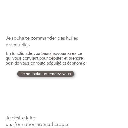
Je souhaite commander des huiles
essentielles
En fonction de vos besoins,vous avez ce
qui vous convient pour débuter et prendre
soin de vous en toute sécurité et économie
Je souhaite un rendez-vous
Je désire faire
une formation aromathérapie