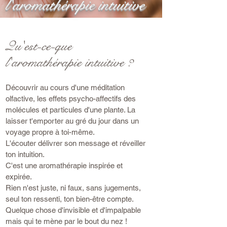
l'aromathérapie intuitive
Qu'est-ce-que
l'aromathérapie intuitive ?
Découvrir au cours d'une méditation
olfactive, les effets psycho-affectifs des
molécules et particules d'une plante. La
laisser t'emporter au gré du jour dans un
voyage propre à toi-même.
L'écouter délivrer son message et réveiller
ton intuition.
C'est une aromathérapie inspirée et
expirée.
Rien n'est juste, ni faux, sans jugements,
seul ton ressenti, ton bien-être compte.
Quelque chose d'invisible et d'impalpable
mais qui te mène par le bout du nez !