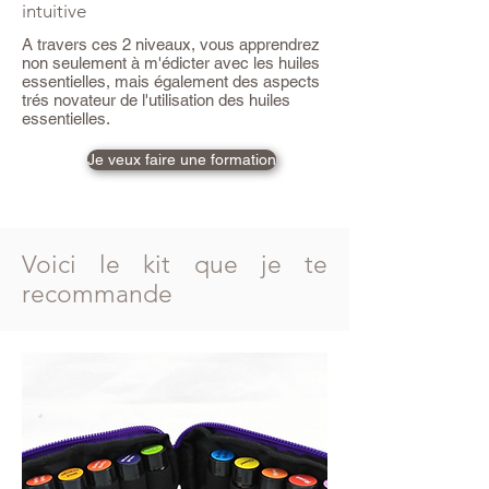
intuitive
A travers ces 2 niveaux, vous apprendrez
non seulement à m'édicter avec les huiles
essentielles, mais également des aspects
trés novateur de l'utilisation des huiles
essentielles.
Je veux faire une formation
Voici le kit que je te
recommande