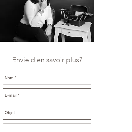
Envie d'en savoir plus?