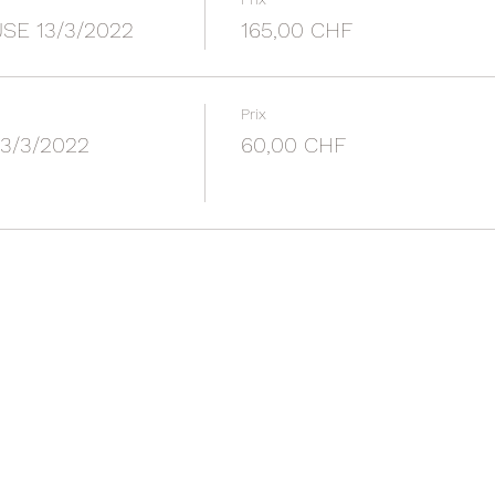
E 13/3/2022
165,00 CHF
Prix
3/3/2022
60,00 CHF