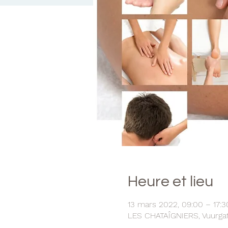
Heure et lieu
13 mars 2022, 09:00 – 17:3
LES CHATAÎGNIERS, Vuurgats