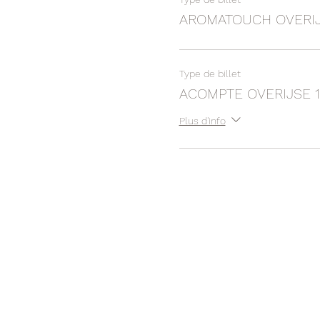
AROMATOUCH OVERIJS
Type de billet
ACOMPTE OVERIJSE 1
Plus d'info