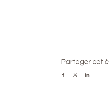
Partager cet 