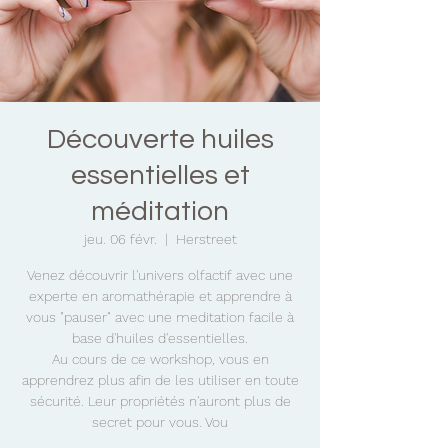
Découverte huiles
essentielles et
méditation
jeu. 06 févr.
  |  
Herstreet
Venez découvrir l'univers olfactif avec une
experte en aromathérapie et apprendre à
vous "pauser" avec une meditation facile à
base d'huiles d'essentielles.
Au cours de ce workshop, vous en
apprendrez plus afin de les utiliser en toute
sécurité. Leur propriétés n'auront plus de
secret pour vous. Vou