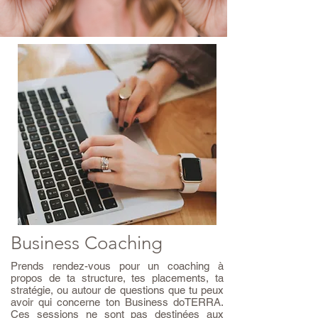
Business Coaching
Prends rendez-vous pour un coaching à
propos de ta structure, tes placements, ta
stratégie, ou autour de questions que tu peux
avoir qui concerne ton Business doTERRA.
Ces sessions ne sont pas destinées aux