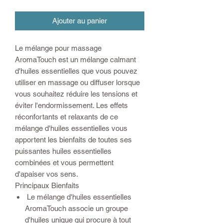
Ajouter au panier
Le mélange pour massage
AromaTouch est un mélange calmant
d'huiles essentielles que vous pouvez
utiliser en massage ou diffuser lorsque
vous souhaitez réduire les tensions et
éviter l'endormissement. Les effets
réconfortants et relaxants de ce
mélange d'huiles essentielles vous
apportent les bienfaits de toutes ses
puissantes huiles essentielles
combinées et vous permettent
d'apaiser vos sens.
Principaux Bienfaits
Le mélange d'huiles essentielles
AromaTouch associe un groupe
d'huiles unique qui procure à tout