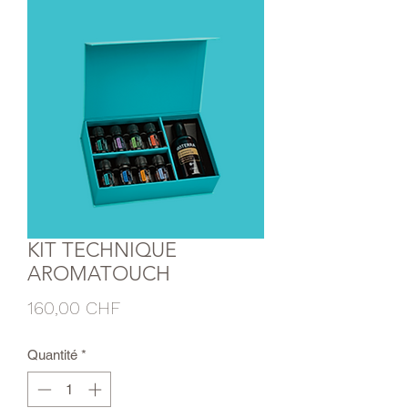
KIT TECHNIQUE
AROMATOUCH
Prix
160,00 CHF
Quantité
*