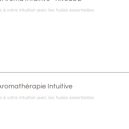
à votre intuition avec les huiles essentielles
romathérapie Intuitive
à votre intuition avec les huiles essentielles